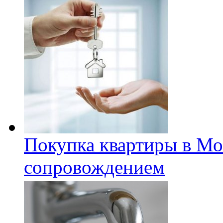
Покупка квартиры в Мо
сопровождением