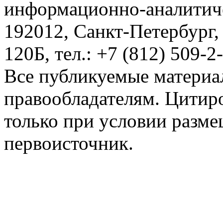
информационно-аналитиче
192012, Санкт-Петербург,
120Б, тел.: +7 (812) 509-2
Все публикуемые материа
правообладателям. Цитир
только при условии разме
первоисточник.