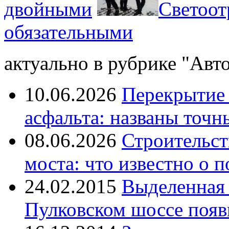
двойными
Светоот
обязательными
актуально в рубрике "Авто
10.06.2026
Перекрытие 
асфальта: названы точн
08.06.2026
Строительст
моста: что известно о п
24.02.2015
Выделенная 
Пулковском шоссе появи