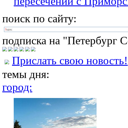
пересечении с Примор
поиск по сайту:
подписка на "Петербург С
Прислать свою новость!
темы дня:
город: