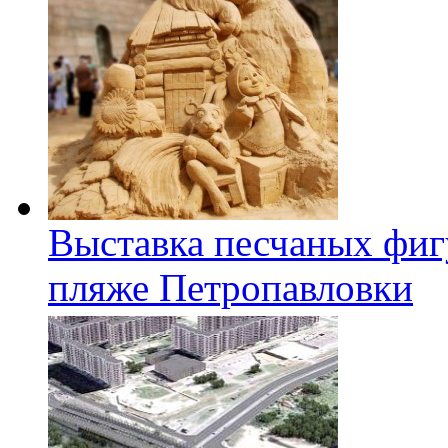
Выставка песчаных фиг
пляже Петропавловки