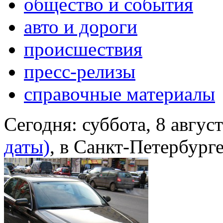
общество и события
авто и дороги
происшествия
пресс-релизы
справочные материалы
Сегодня:
суббота, 8 авгус
даты)
, в Санкт-Петербург