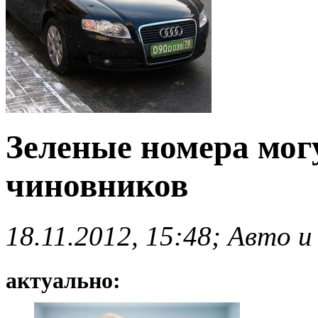
Зеленые номера мог
чиновников
18.11.2012, 15:48; Авто и
актуально: