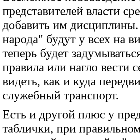
представителей власти сре
добавить им дисциплины.
народа" будут у всех на в
теперь будет задумываться
правила или нагло вести с
видеть, как и куда передв
служебный транспорт.
Есть и другой плюс у пре
таблички, при правильном