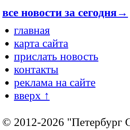
все новости за сегодня→
главная
карта сайта
прислать новость
контакты
реклама на сайте
вверх ↑
© 2012-2026 "Петербург 