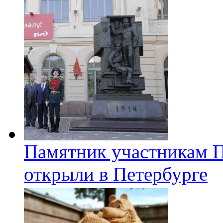
Памятник участникам 
открыли в Петербурге