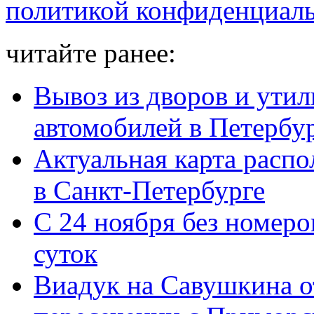
политикой конфиденциал
читайте ранее:
Вывоз из дворов и ути
автомобилей в Петербу
Актуальная карта расп
в Санкт-Петербурге
С 24 ноября без номеро
суток
Виадук на Савушкина о