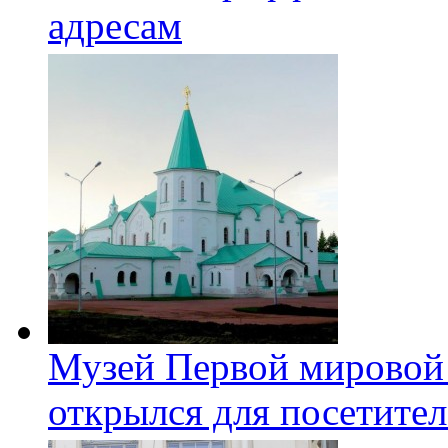
адресам
Музей Первой мировой
открылся для посетите