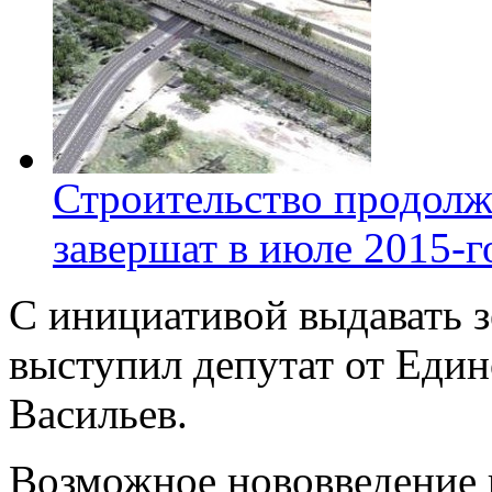
Строительство продолж
завершат в июле 2015-г
С инициативой выдавать 
выступил депутат от Един
Васильев.
Возможное нововведение 