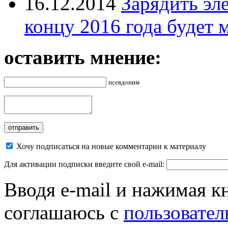
16.12.2014
Зарядить эл
концу 2016 года будет 
оставить мнение:
псевдоним
Хочу подписаться на новые комментарии к материалу
Для активации подписки введите свой e-mail:
Вводя e-mail и нажимая к
соглашаюсь с
пользовател