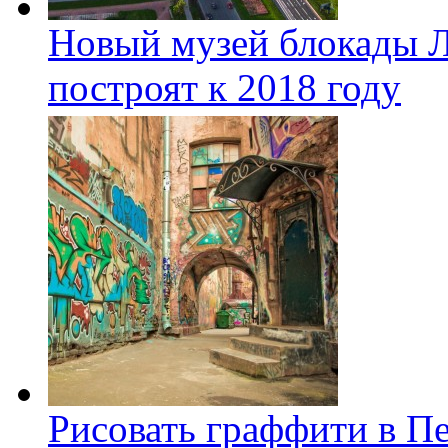
Новый музей блокады Л
построят к 2018 году
Рисовать граффити в П