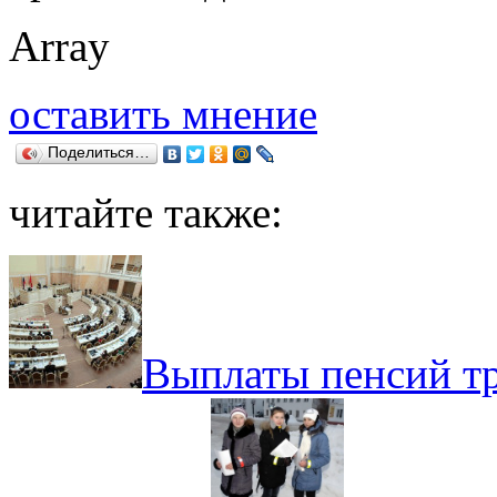
Array
оставить мнение
Поделиться…
читайте также:
Выплаты пенсий тр