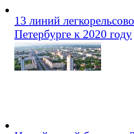
13 линий легкорельсово
Петербурге к 2020 году