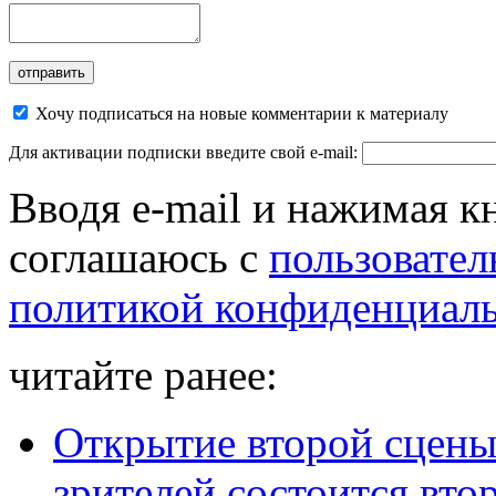
Хочу подписаться на новые комментарии к материалу
Для активации подписки введите свой e-mail:
Вводя e-mail и нажимая к
соглашаюсь с
пользовател
политикой конфиденциал
читайте ранее:
Открытие второй сцены
зрителей состоится вто