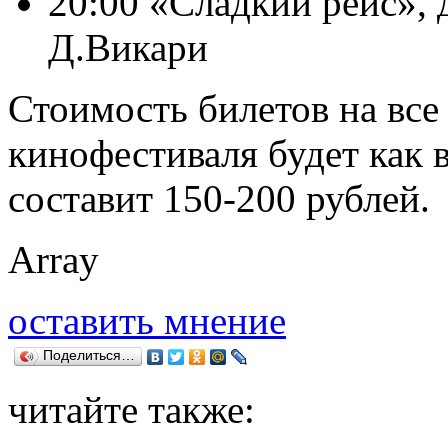
20:00 «Сладкий рейс»,
Д.Викари
Стоимость билетов на все
кинофестиваля будет как 
составит 150-200 рублей.
Array
оставить мнение
Поделиться…
читайте также: