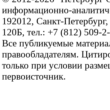
информационно-аналитиче
192012, Санкт-Петербург,
120Б, тел.: +7 (812) 509-2
Все публикуемые материа
правообладателям. Цитир
только при условии разме
первоисточник.