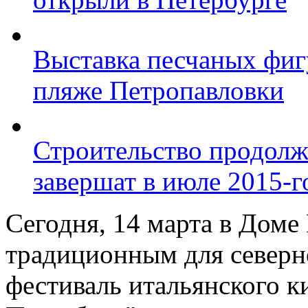
Выставка песчаных фиг
пляже Петропавловки
Строительство продолж
завершат в июле 2015-г
Сегодня, 14 марта в Доме
традиционным для северн
фестиваль итальянского к