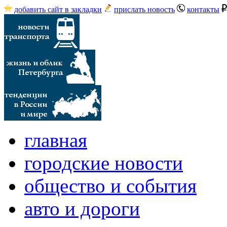
добавить сайт в закладки
прислать новость
контакты
главная
городские новости
общество и события
авто и дороги