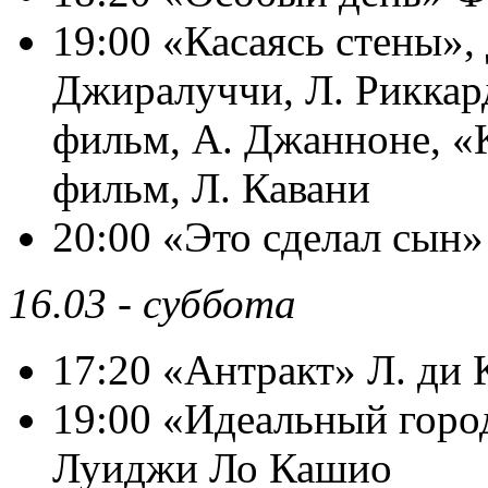
19:00 «Касаясь стены»,
Джиралуччи, Л. Риккар
фильм, А. Джанноне, «
фильм, Л. Кавани
20:00 «Это сделал сын»
16.03 - суббота
17:20 «Антракт» Л. ди 
19:00 «Идеальный город
Луиджи Ло Кашио