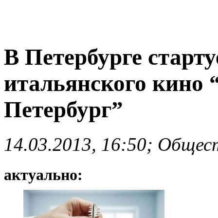
В Петербурге старту
итальянского кино 
Петербург”
14.03.2013, 16:50; Общес
актуально: