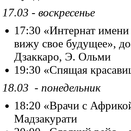
17.03 - воскресенье
17:30 «Интернат имени
вижу свое будущее», д
Дзаккаро, Э. Ольми
19:30 «Спящая красави
18.03 - понедельник
18:20 «Врачи с Африко
Мадзакурати