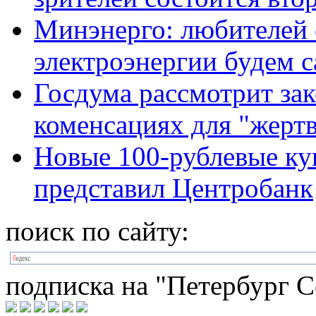
Минэнерго: любителей 
электроэнергии будем 
Госдума рассмотрит зак
коменсациях для "жертв
Новые 100-рублевые к
представил Центробанк
поиск по сайту:
подписка на "Петербург С