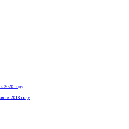
 к 2020 году
ят к 2018 году