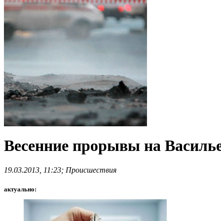
Весенние прорывы на Василье
19.03.2013, 11:23; Происшествия
актуально: