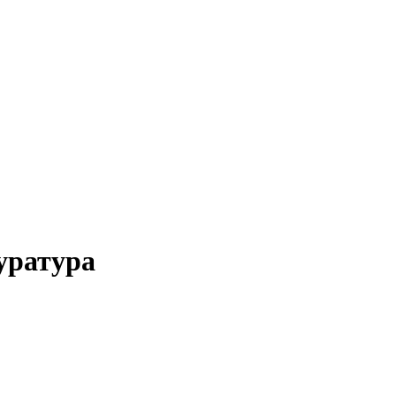
уратура