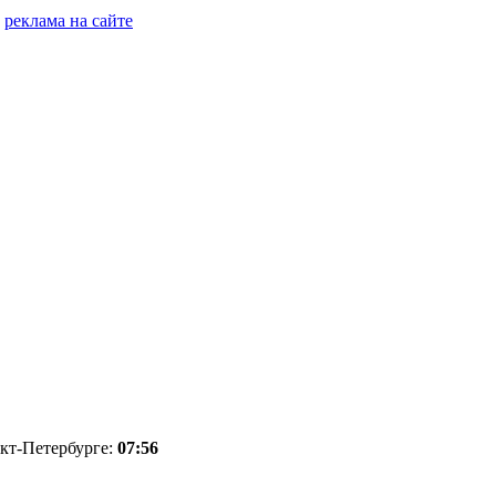
реклама на сайте
нкт-Петербурге:
07:56