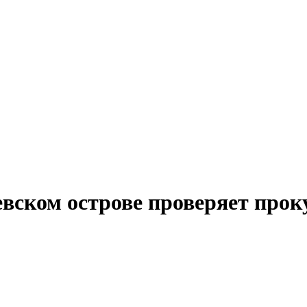
вском острове проверяет прок