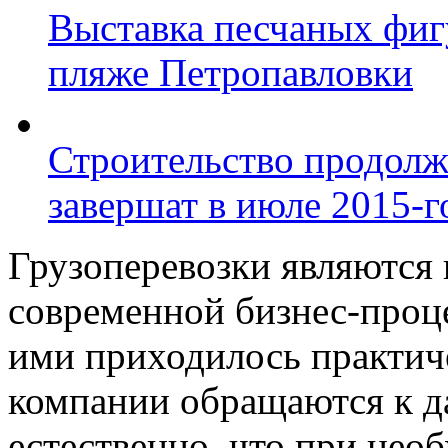
Выставка песчаных фиг
пляже Петропавловки
Строительство продолж
завершат в июле 2015-г
Грузоперевозки являются
современной бизнес-проце
ими приходилось практич
компании обращаются к да
естественно, что при нео