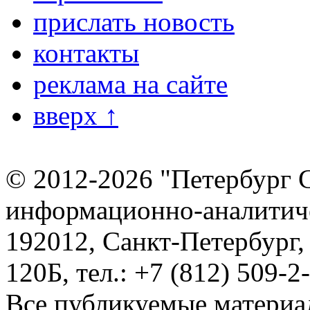
прислать новость
контакты
реклама на сайте
вверх ↑
© 2012-2026 "Петербург 
информационно-аналитиче
192012, Санкт-Петербург,
120Б, тел.: +7 (812) 509-2
Все публикуемые материа