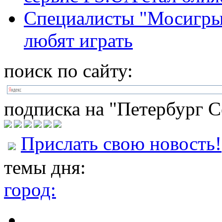
Специалисты "Мосигры"
любят играть
поиск по сайту:
подписка на "Петербург С
Прислать свою новость!
темы дня:
город: