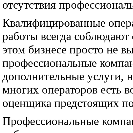
отсутствия профессионал
Квалифицированные опер
работы всегда соблюдают с
этом бизнесе просто не в
профессиональные компан
дополнительные услуги, н
многих операторов есть в
оценщика предстоящих по
Профессиональные компан