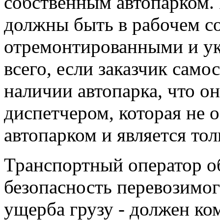
собственным автопарком.
должны быть в рабочем с
отремонтированными и у
всего, если заказчик само
наличии автопарка, что он
диспетчером, которая не 
автопарком и является то
Транспортный оператор об
безопасность перевозимог
ущерба грузу - должен ко