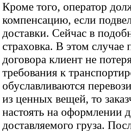
Кроме того, оператор до
компенсацию, если подвел
доставки. Сейчас в подоб
страховка. В этом случае
договора клиент не потеря
требования к транспортир
обуславливаются перевози
из ценных вещей, то зака
настоять на оформлении д
доставляемого груза. Пос