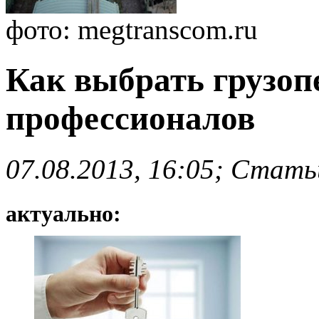
фото: megtranscom.ru
Как выбрать грузоп
профессионалов
07.08.2013, 16:05; Стать
актуально: