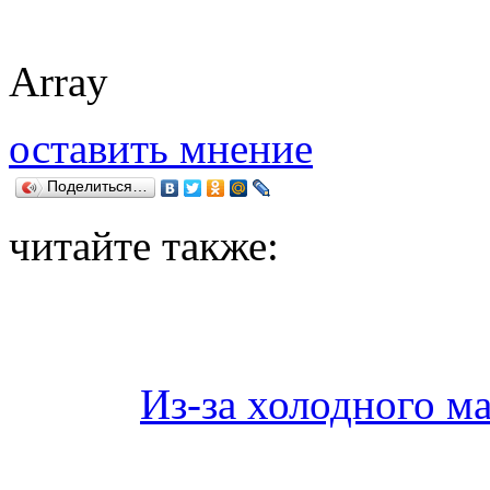
Array
оставить мнение
Поделиться…
читайте также:
Из-за холодного м