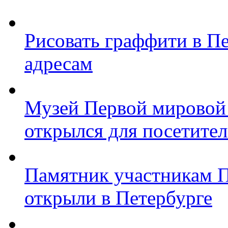
Рисовать граффити в П
адресам
Музей Первой мировой
открылся для посетите
Памятник участникам 
открыли в Петербурге