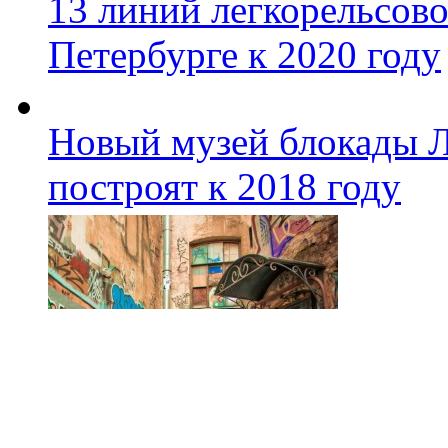
13 линий легкорельсово
Петербурге к 2020 году
Новый музей блокады Л
построят к 2018 году