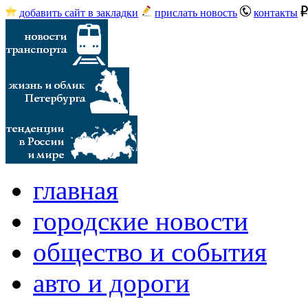
добавить сайт в закладки
прислать новость
контакты
главная
городские новости
общество и события
авто и дороги