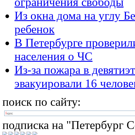
ограничения свободы
Из окна дома на углу 
ребенок
В Петербурге проверил
населения о ЧС
Из-за пожара в девятиэ
эвакуировали 16 челове
поиск по сайту:
подписка на "Петербург С