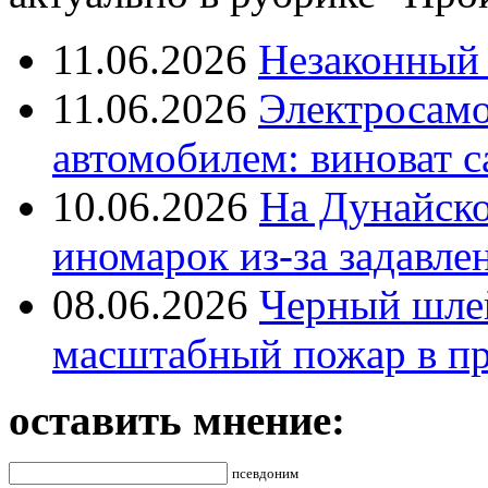
11.06.2026
Незаконный 
11.06.2026
Электросамок
автомобилем: виноват с
10.06.2026
На Дунайско
иномарок из-за задавле
08.06.2026
Черный шле
масштабный пожар в пр
оставить мнение:
псевдоним