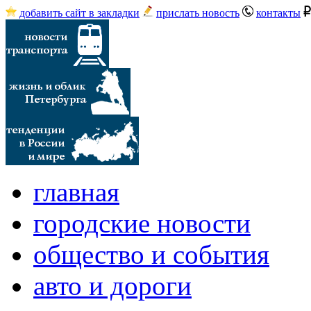
добавить сайт в закладки
прислать новость
контакты
главная
городские новости
общество и события
авто и дороги