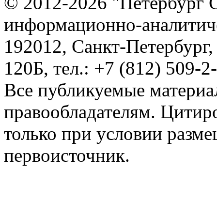
© 2012-2026 "Петербург 
информационно-аналитиче
192012, Санкт-Петербург,
120Б, тел.: +7 (812) 509-2
Все публикуемые материа
правообладателям. Цитир
только при условии разме
первоисточник.