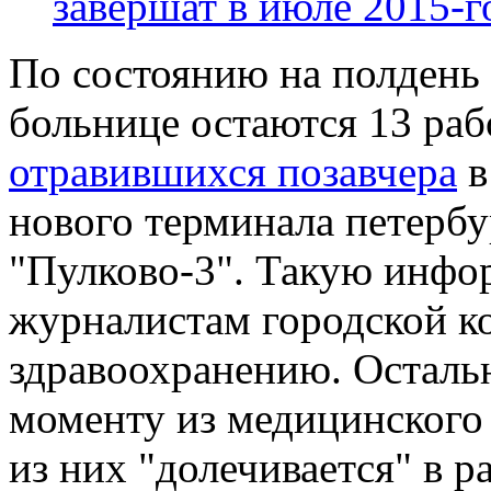
завершат в июле 2015-г
По состоянию на полдень 
больнице остаются 13 раб
отравившихся позавчера
в
нового терминала петербу
"Пулково-3". Такую инфо
журналистам городской к
здравоохранению. Осталь
моменту из медицинского
из них "долечивается" в 