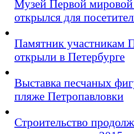
Музей Первой мировой
открылся для посетите
Памятник участникам 
открыли в Петербурге
Выставка песчаных фиг
пляже Петропавловки
Строительство продолж