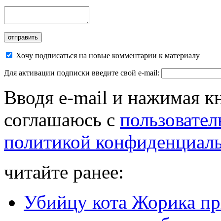
Хочу подписаться на новые комментарии к материалу
Для активации подписки введите свой e-mail:
Вводя e-mail и нажимая к
соглашаюсь с
пользовател
политикой конфиденциал
читайте ранее:
Убийцу кота Жорика пр