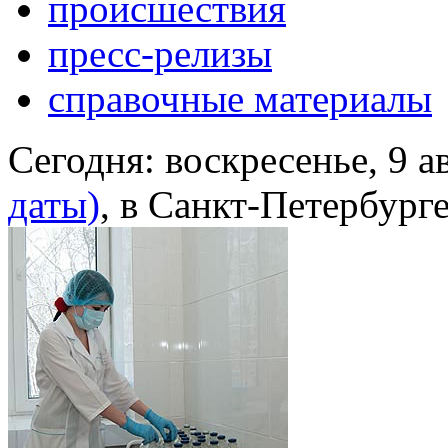
происшествия
пресс-релизы
справочные материалы
Сегодня:
воскресенье, 9 а
даты)
, в Санкт-Петербург