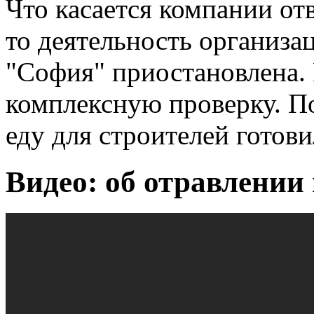
Что касается компании от
то деятельность организ
"София" приостановлена.
комплексную проверку. П
еду для строителей готов
Видео: об отравлении