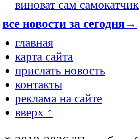
виноват сам самокатчик
все новости за сегодня→
главная
карта сайта
прислать новость
контакты
реклама на сайте
вверх ↑