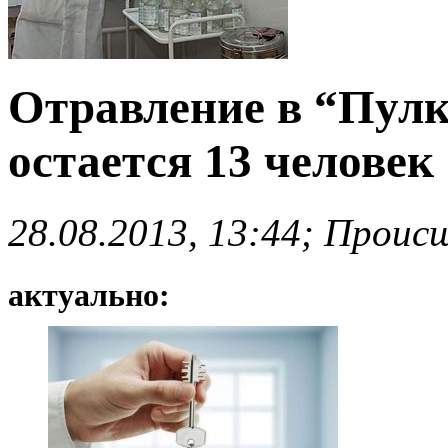
Отравление в “Пулк
остается 13 человек
28.08.2013, 13:44; Проис
актуально: