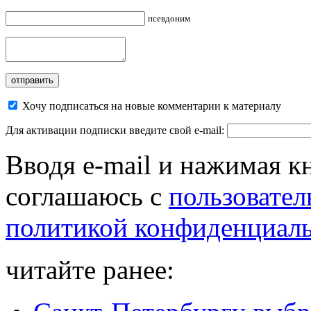
псевдоним
Хочу подписаться на новые комментарии к материалу
Для активации подписки введите свой e-mail:
Вводя e-mail и нажимая к
соглашаюсь с
пользовател
политикой конфиденциал
читайте ранее: