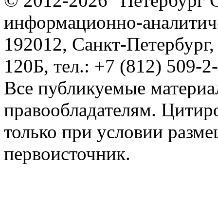
© 2012-2026 "Петербург 
информационно-аналитиче
192012, Санкт-Петербург,
120Б, тел.: +7 (812) 509-2
Все публикуемые материа
правообладателям. Цитир
только при условии разме
первоисточник.