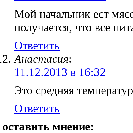
Мой начальник ест мясо,
получается, что все пи
Ответить
Анастасия
:
11.12.2013 в 16:32
Это средняя температур
Ответить
оставить мнение: