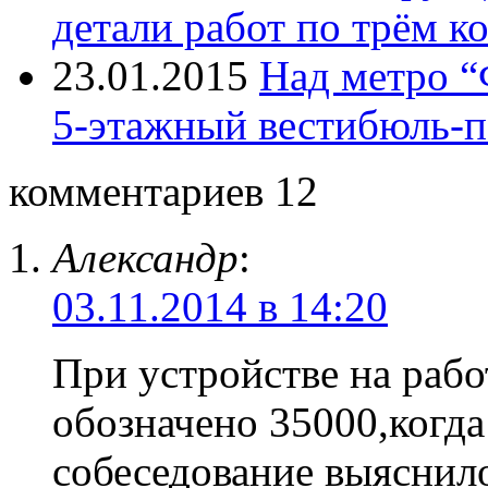
детали работ по трём к
23.01.2015
Над метро “
5-этажный вестибюль-п
комментариев 12
Александр
:
03.11.2014 в 14:20
При устройстве на рабо
обозначено 35000,когда
собеседование выяснило