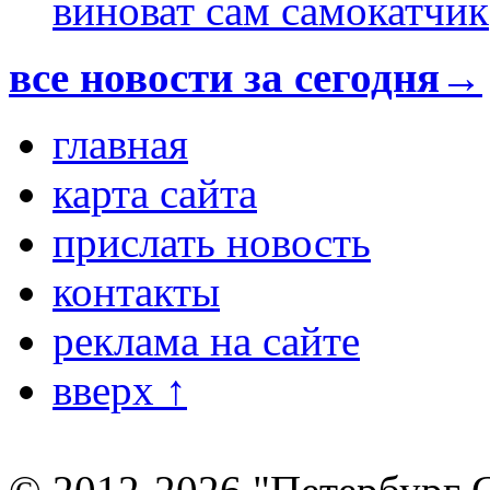
виноват сам самокатчик
все новости за сегодня→
главная
карта сайта
прислать новость
контакты
реклама на сайте
вверх ↑