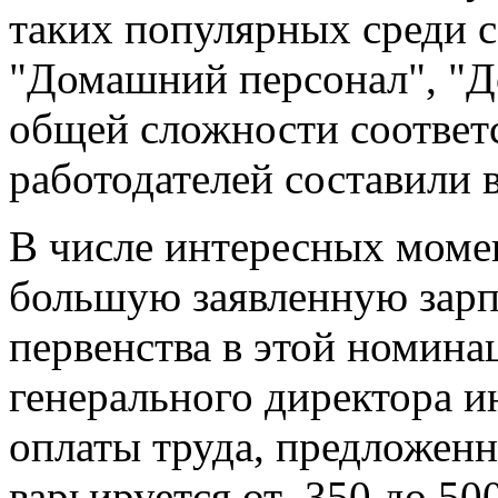
таких популярных среди с
"Домашний персонал", "Д
общей сложности соотве
работодателей составили в
В числе интересных моме
большую заявленную зарп
первенства в этой номина
генерального директора и
оплаты труда, предложен
варьируется от 350 до 50