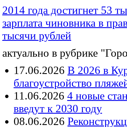
2014 года достигнет 53 т
зарплата чиновника в прав
тысячи рублей
актуально в рубрике "Гор
17.06.2026
В 2026 в Ку
благоустройство пляже
11.06.2026
4 новые ста
введут к 2030 году
08.06.2026
Реконструкц