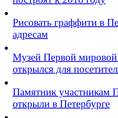
Рисовать граффити в П
адресам
Музей Первой мировой
открылся для посетите
Памятник участникам 
открыли в Петербурге