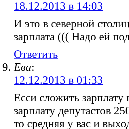
18.12.2013 в 14:03
И это в северной столи
зарплата ((( Надо ей по
Ответить
Ева
:
12.12.2013 в 01:33
Есси сложить зарплату 
зарплату депутастов 250 
то средняя у вас и выхо