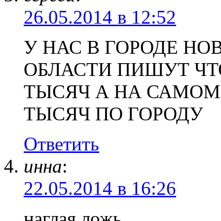
26.05.2014 в 12:52
У НАС В ГОРОДЕ Н
ОБЛАСТИ ПИШУТ ЧТО
ТЫСЯЧ А НА САМОМ 
ТЫСЯЧ ПО ГОРОДУ
Ответить
инна
:
22.05.2014 в 16:26
наглая ложь