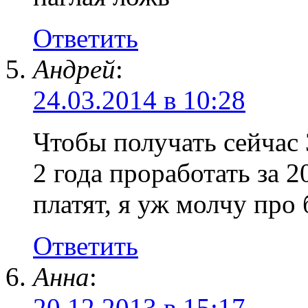
Ответить
Андрей
:
24.03.2014 в 10:28
Чтобы получать сейчас 
2 года проработать за 20
платят, я уж молчу пр
Ответить
Анна
:
20.12.2013 в 15:17