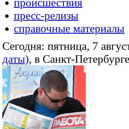
происшествия
пресс-релизы
справочные материалы
Сегодня:
пятница, 7 авгус
даты)
, в Санкт-Петербург