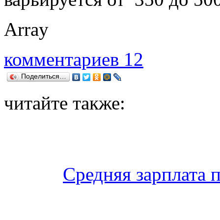
Array
комментариев 12
Поделиться…
читайте также:
Средняя зарплата 