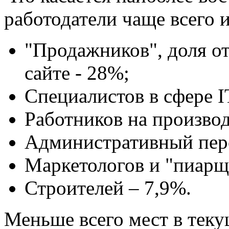
работодатели чаще всего 
"Продажников", доля от
сайте - 28%;
Специалистов в сфере I
Работников на производ
Административный перс
Маркетологов и "пиарщ
Строителей – 7,9%.
Меньше всего мест в теку