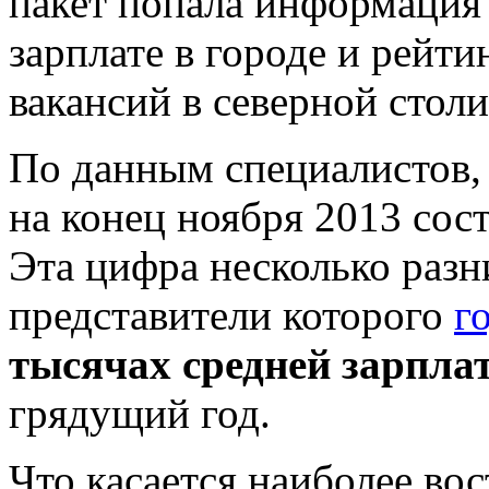
пакет попала информация 
зарплате в городе и рейт
вакансий в северной столи
По данным специалистов, 
на конец ноября 2013 сос
Эта цифра несколько разн
представители которого
г
тысячах средней зарпла
грядущий год.
Что касается наиболее во