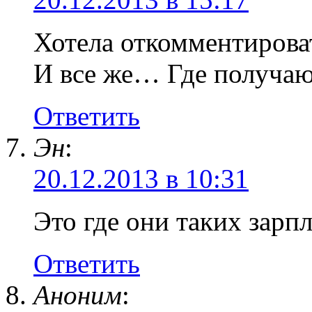
Хотела откомментирова
И все же… Где получаю
Ответить
Эн
:
20.12.2013 в 10:31
Это где они таких зарпл
Ответить
Аноним
: