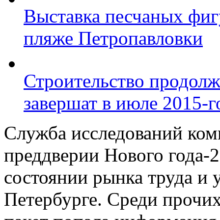
Выставка песчаных фиг
пляже Петропавловки
Строительство продолж
завершат в июле 2015-г
Служба исследований ком
преддверии Нового года-2
состоянии рынка труда и у
Петербурге. Среди прочих