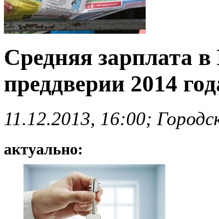
Средняя зарплата в 
преддверии 2014 год
11.12.2013, 16:00; Город
актуально: