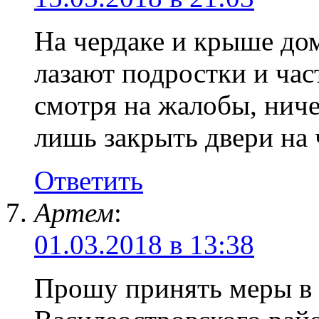
На чердаке и крыше до
лазают подростки и час
смотря на жалобы, ничег
лишь закрыть двери на 
Ответить
Артем
:
01.03.2018 в 13:38
Прошу принять меры 