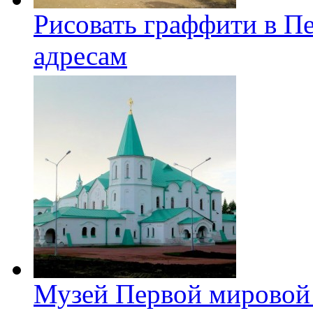
Рисовать граффити в П
адресам
Музей Первой мировой