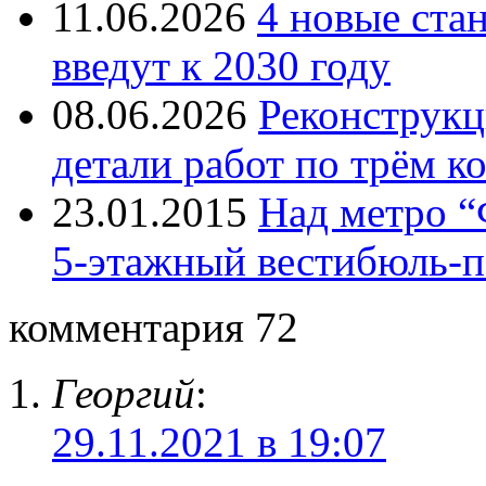
11.06.2026
4 новые ста
введут к 2030 году
08.06.2026
Реконструкц
детали работ по трём к
23.01.2015
Над метро “
5-этажный вестибюль-п
комментария 72
Георгий
:
29.11.2021 в 19:07