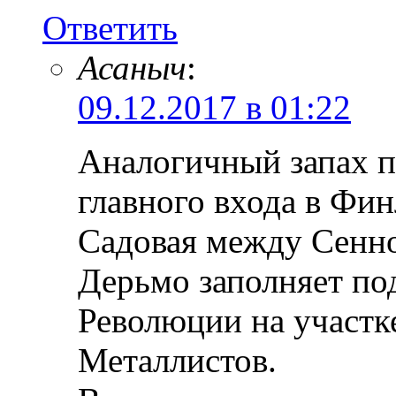
Ответить
Асаныч
:
09.12.2017 в 01:22
Аналогичный запах 
главного входа в Фин
Садовая между Сенно
Дерьмо заполняет по
Революции на участке
Металлистов.