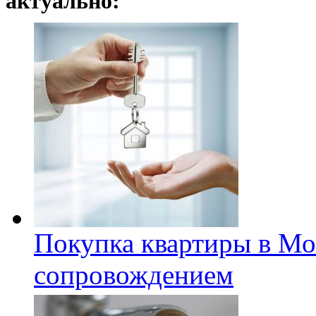
актуально:
Покупка квартиры в Мо
сопровождением