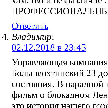
хамство и безразлич
ПРОФЕССИОНАЛЬНЫ
Ответить
Владимир
:
02.12.2018 в 23:45
Управляющая компания 
Большеохтинский 23 до
состояния. В парадной
фильм о блокадном Лен
это история нашего горо