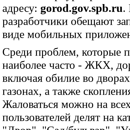
адресу:
gorod.gov.spb.ru
.
разработчики обещают за
виде мобильных приложен
Среди проблем, которые 
наиболее часто - ЖКХ, до
включая обилие во дворах
газонах, а также скоплени
Жаловаться можно на все
пользователей делят на ка