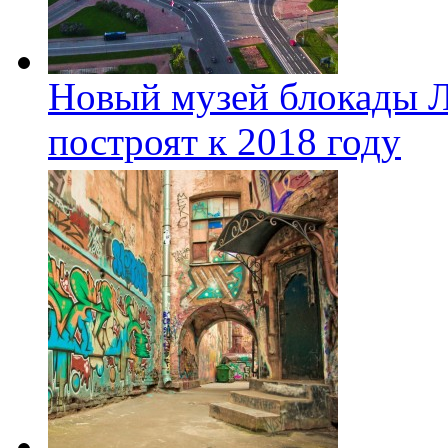
Новый музей блокады Л
построят к 2018 году