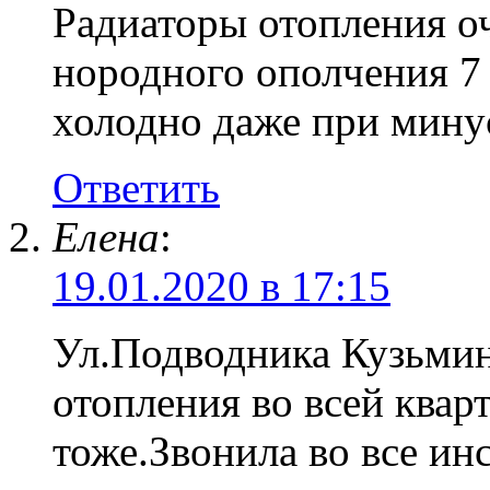
Радиаторы отопления оч
нородного ополчения 7 
холодно даже при мину
Ответить
Елена
:
19.01.2020 в 17:15
Ул.Подводника Кузьмина
отопления во всей квар
тоже.Звонила во все и