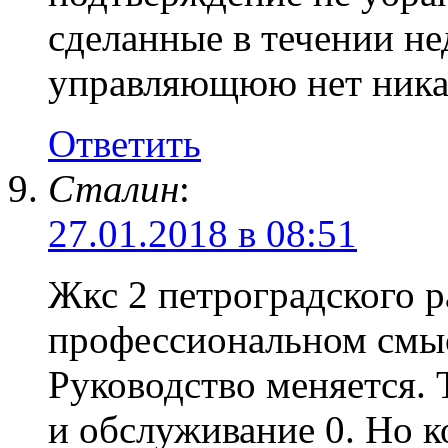
сделанные в течении не
управляющюю нет ника
Ответить
Сталин
:
27.01.2018 в 08:51
Жкс 2 петроградского р
профессиональном смыс
Руководство меняется.
и обслуживание 0. Но к