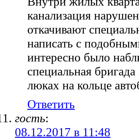
Внутри жилых кварта
канализация нарушен
откачивают специал
написать с подобным
интересно было наблю
специальная бригада 
люках на кольце авто
Ответить
гость
:
08.12.2017 в 11:48