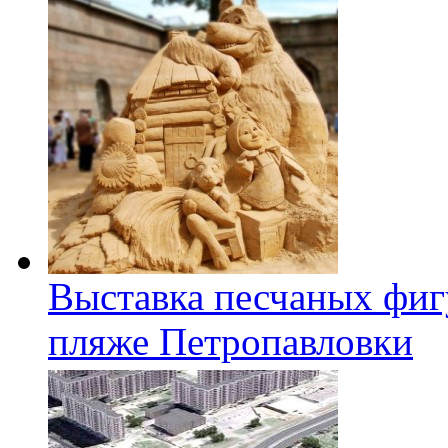
Выставка песчаных фиг
пляже Петропавловки