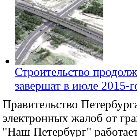
Строительство продолж
завершат в июле 2015-г
Правительство Петербурга
электронных жалоб от гра
"Наш Петербург" работает