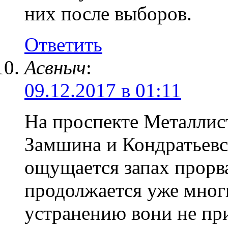
них после выборов.
Ответить
Асвныч
:
09.12.2017 в 01:11
На проспекте Металлист
Замшина и Кондратьевс
ощущается запах прорв
продолжается уже мног
устранению вони не пр