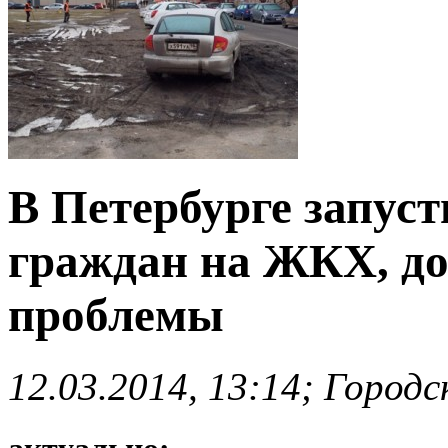
В Петербурге запуст
граждан на ЖКХ, до
проблемы
12.03.2014, 13:14; Город