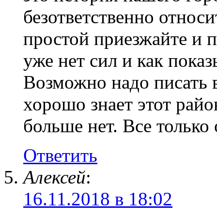
безответственно относ
простой приезжайте и 
уже нет сил и как показ
Возможно надо писать в
хорошо знает этот рай
больше нет. Все только
Ответить
Алексей
:
16.11.2018 в 18:02