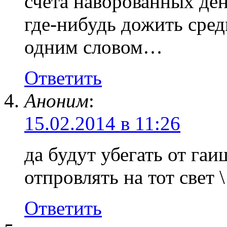
счета наворованных ден
где-нибудь дожить сред
одним словом…
Ответить
Аноним
:
15.02.2014 в 11:26
да будут убегать от га
отпровлять на тот свет 
Ответить