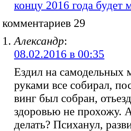
концу 2016 года будет 
комментариев 29
Александр
:
08.02.2016 в 00:35
Ездил на самодельных м
руками все собирал, по
винг был собран, отьезд
здоровью не прохожу. А
делать? Психанул, разв