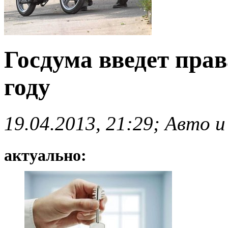
Госдума введет прав
году
19.04.2013, 21:29; Авто и
актуально: