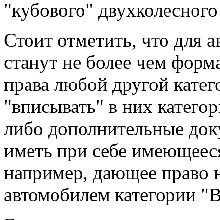
"кубового" двухколесного
Стоит отметить, что для 
станут не более чем форм
права любой другой катег
"вписывать" в них катего
либо дополнительные док
иметь при себе имеющееся
например, дающее право 
автомобилем категории "B