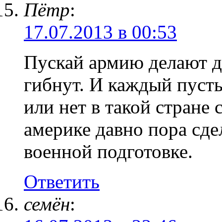
Пётр
:
17.07.2013 в 00:53
Пускай армию делают д
гибнут. И каждый пусть
или нет в такой стране 
америке давно пора сде
военной подготовке.
Ответить
семён
: