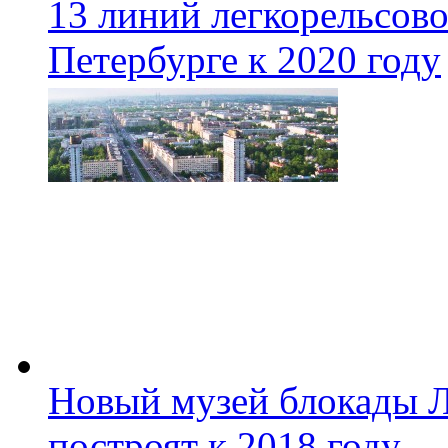
13 линий легкорельсово
Петербурге к 2020 году
Новый музей блокады Л
построят к 2018 году