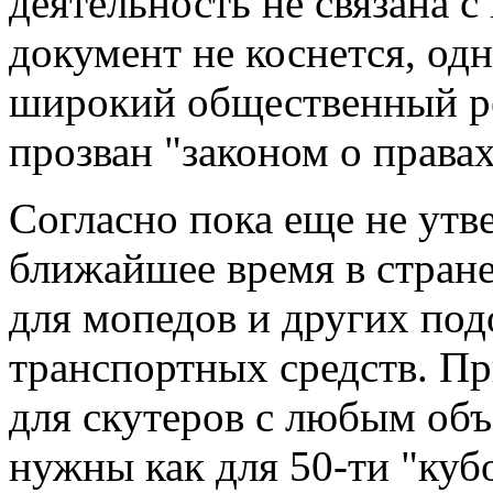
деятельность не связана 
документ не коснется, од
широкий общественный ре
прозван "законом о правах
Согласно пока еще не утв
ближайшее время в стране
для мопедов и других по
транспортных средств. Пр
для скутеров с любым объ
нужны как для 50-ти "кубо