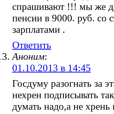
спрашивают !!! мы же д
пенсии в 9000. руб. со 
зарплатами .
Ответить
Аноним
:
01.10.2013 в 14:45
Госдуму разогнать за э
нехрен подписывать та
думать надо,а не хрень