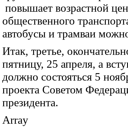
повышает возрастной ценз
общественного транспорта
автобусы и трамваи можно 
Итак, третье, окончательн
пятницу, 25 апреля, а вст
должно состояться 5 нояб
проекта Советом Федерац
президента.
Array