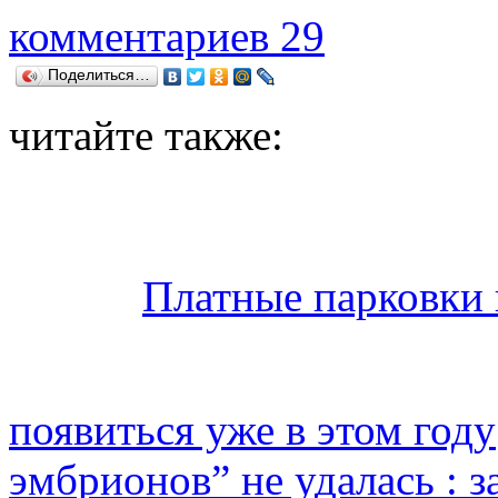
комментариев 29
Поделиться…
читайте также:
Платные парковки 
появиться уже в этом году
эмбрионов” не удалась : 