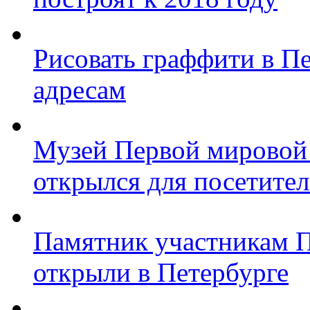
Рисовать граффити в П
адресам
Музей Первой мировой
открылся для посетите
Памятник участникам 
открыли в Петербурге