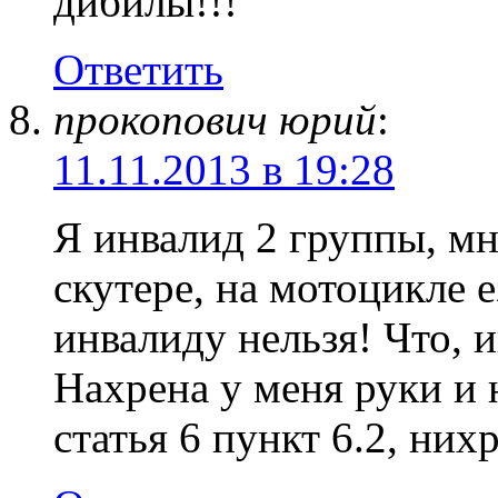
дибилы!!!
Ответить
прокопович юрий
:
11.11.2013 в 19:28
Я инвалид 2 группы, мне
скутере, на мотоцикле е
инвалиду нельзя! Что, 
Нахрена у меня руки и 
статья 6 пункт 6.2, ни