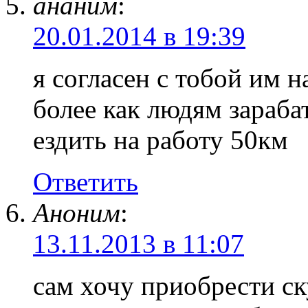
ананим
:
20.01.2014 в 19:39
я согласен с тобой им н
более как людям зарабат
ездить на работу 50км
Ответить
Аноним
:
13.11.2013 в 11:07
сам хочу приобрести ск