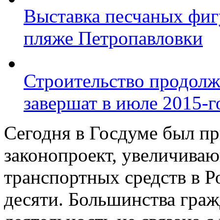
Выставка песчаных фиг
пляже Петропавловки
Строительство продолж
завершат в июле 2015-г
Сегодня в Госдуме был пр
законопроект, увеличива
транспортных средств в Р
десяти. Большинства граж