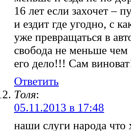
16 лет если захочет – п
и ездит где угодно, с 
уже превращаться в ав
свобода не меньше чем 
его дело!!! Сам виноват
Ответить
Толя
:
05.11.2013 в 17:48
наши слуги народа что х