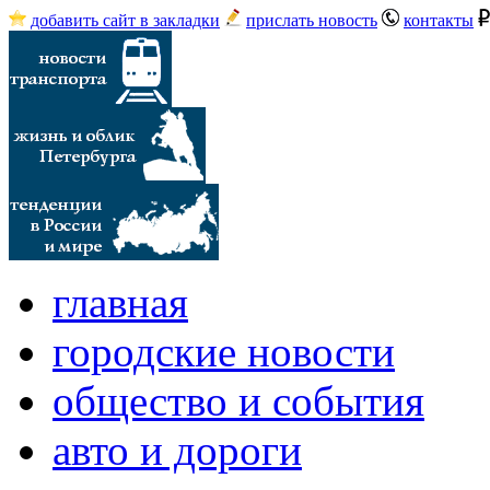
добавить сайт в закладки
прислать новость
контакты
главная
городские новости
общество и события
авто и дороги