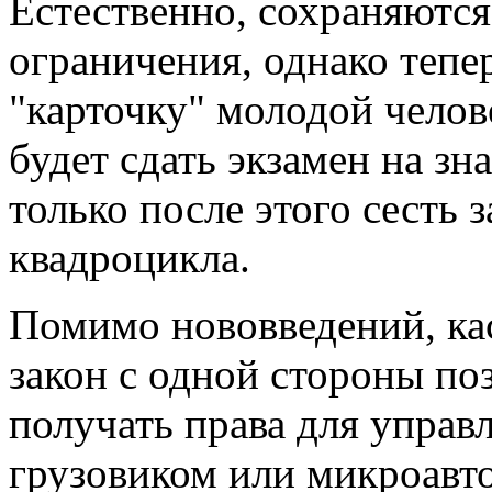
Естественно, сохраняютс
ограничения, однако тепе
"карточку" молодой челове
будет сдать экзамен на з
только после этого сесть 
квадроцикла.
Помимо нововведений, ка
закон с одной стороны по
получать права для упра
грузовиком или микроавто