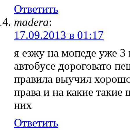
Ответить
madera
:
17.09.2013 в 01:17
я езжу на мопеде уже 3 
автобусе дороговато пеш
правила выучил хорошо
права и на какие такие
них
Ответить