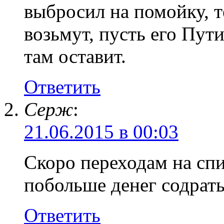
выбросил на помойку, т
возьмут, пусть его Пути
там оставит.
Ответить
Серж
:
21.06.2015 в 00:03
Скоро переходам на спи
побольше денег содрать
Ответить